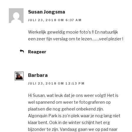
Susan Jongsma
JULI 23, 2018 OM 6:37 AM
Werkelijk geweldig mooie foto’s !! En natuurlijk
een zeer fijn verslag om te lezen…….veel plezier !
Reageer
Barbara
JULI 23, 2018 OM 12:13 PM
Hi Susan, wat leuk dat je ons weer volgt! Het is
wel spannend om weer te fotograferen op
plaatsen die nog geheel onbekend zijn.
Algonquin Park is zo’n plek waar je nog lang niet
klaar bent. Ook in de winter schijnt het erg
bijzonder te zijn. Vandaag gaan we op pad naar