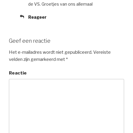
de VS. Groetjes van ons allemaal
Reageer
Geef een reactie
Het e-mailadres wordt niet gepubliceerd.
Vereiste
velden zijn gemarkeerd met
*
Reactie