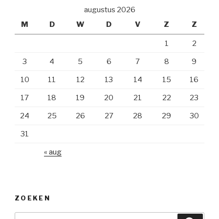
augustus 2026
M
D
W
D
V
Z
Z
1
2
3
4
5
6
7
8
9
10
11
12
13
14
15
16
17
18
19
20
21
22
23
24
25
26
27
28
29
30
31
« aug
ZOEKEN
Zoeken