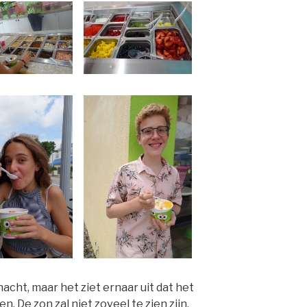
cht, maar het ziet ernaar uit dat het
. De zon zal niet zoveel te zien zijn,