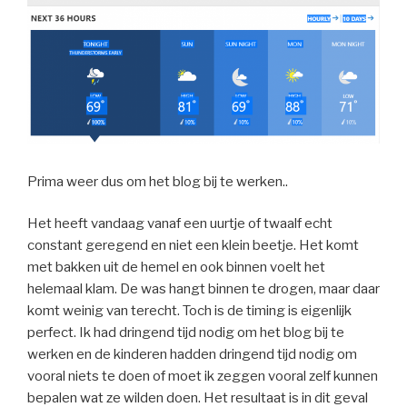
Prima weer dus om het blog bij te werken..
Het heeft vandaag vanaf een uurtje of twaalf echt
constant geregend en niet een klein beetje. Het komt
met bakken uit de hemel en ook binnen voelt het
helemaal klam. De was hangt binnen te drogen, maar daar
komt weinig van terecht. Toch is de timing is eigenlijk
perfect. Ik had dringend tijd nodig om het blog bij te
werken en de kinderen hadden dringend tijd nodig om
vooral niets te doen of moet ik zeggen vooral zelf kunnen
bepalen wat ze wilden doen. Het resultaat is in dit geval